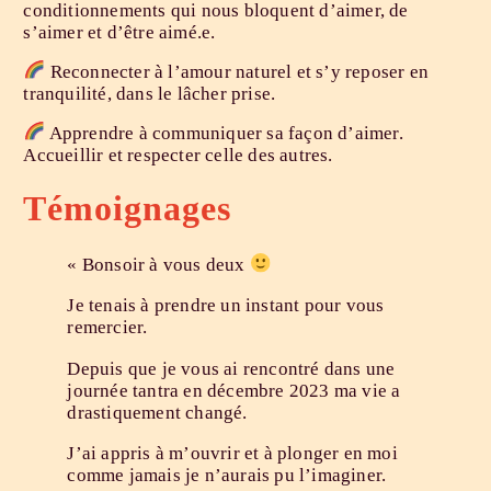
conditionnements qui nous bloquent d’aimer, de
s’aimer et d’être aimé.e.
Reconnecter à l’amour naturel et s’y reposer en
tranquilité, dans le lâcher prise.
Apprendre à communiquer sa façon d’aimer.
Accueillir et respecter celle des autres.
Témoignages
« Bonsoir à vous deux
Je tenais à prendre un instant pour vous
remercier.
Depuis que je vous ai rencontré dans une
journée tantra en décembre 2023 ma vie a
drastiquement changé.
J’ai appris à m’ouvrir et à plonger en moi
comme jamais je n’aurais pu l’imaginer.