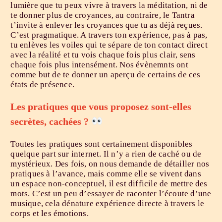
lumière que tu peux vivre à travers la méditation, ni de
te donner plus de croyances, au contraire, le Tantra
t’invite à enlever les croyances que tu as déjà reçues.
C’est pragmatique. A travers ton expérience, pas à pas,
tu enlèves les voiles qui te sépare de ton contact direct
avec la réalité et tu vois chaque fois plus clair, sens
chaque fois plus intensément. Nos évènemnts ont
comme but de te donner un aperçu de certains de ces
états de présence.
Les pratiques que vous proposez sont-elles
secrètes, cachées ?
Toutes les pratiques sont certainement disponibles
quelque part sur internet. Il n’y a rien de caché ou de
mystérieux. Des fois, on nous demande de détailler nos
pratiques à l’avance, mais comme elle se vivent dans
un espace non-conceptuel, il est difficile de mettre des
mots. C’est un peu d’essayer de raconter l’écoute d’une
musique, cela dénature expérience directe à travers le
corps et les émotions.