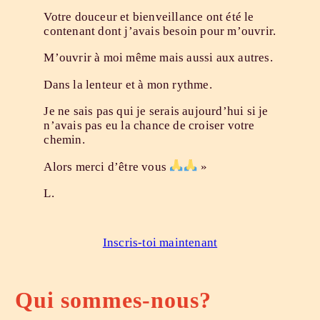
Votre douceur et bienveillance ont été le
contenant dont j’avais besoin pour m’ouvrir.
M’ouvrir à moi même mais aussi aux autres.
Dans la lenteur et à mon rythme.
Je ne sais pas qui je serais aujourd’hui si je
n’avais pas eu la chance de croiser votre
chemin.
Alors merci d’être vous
»
L.
Inscris-toi maintenant
Qui sommes-nous?