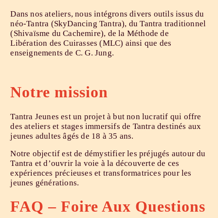
Dans nos ateliers, nous intégrons divers outils issus du
néo-Tantra (SkyDancing Tantra), du Tantra traditionnel
(Shivaïsme du Cachemire), de la Méthode de
Libération des Cuirasses (MLC) ainsi que des
enseignements de C. G. Jung.
Notre mission
Tantra Jeunes est un projet à but non lucratif qui offre
des ateliers et stages immersifs de Tantra destinés aux
jeunes adultes âgés de 18 à 35 ans.
Notre objectif est de démystifier les préjugés autour du
Tantra et d’ouvrir la voie à la découverte de ces
expériences précieuses et transformatrices pour les
jeunes générations.
FAQ – Foire Aux Questions