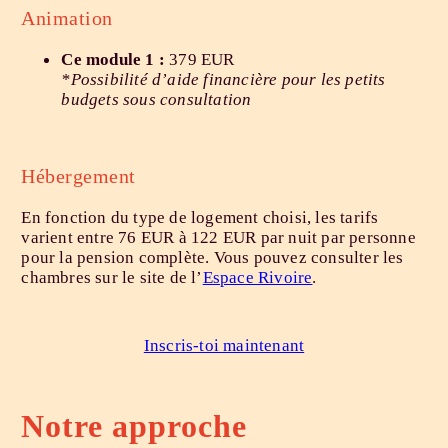
Animation
Ce module 1 :
379 EUR
*Possibilité d’aide financière pour les petits
budgets sous consultation
Hébergement
En fonction du type de logement choisi, les tarifs
varient entre 76 EUR à 122 EUR par nuit par personne
pour la pension complète. Vous pouvez consulter les
chambres sur le site de l’
Espace Rivoire
.
Inscris-toi maintenant
Notre approche