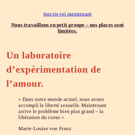
Inscris-toi maintenant
Nous travaillons en petit groupe – nos places sont
limitées.
Un laboratoire
d’expérimentation de
l’amour.
« Dans notre monde actuel, nous avons
accompli la liberté sexuelle. Maintenant
arrive le problème bien plus grand – la
libération du coeur »
Marie-Louise von Franz