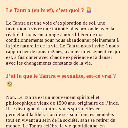
Le Tantra (en bref), c’est quoi ?
Le Tantra est une voie d’exploration de soi, une
invitation à vivre une intimité plus profonde avec la
réalité. Il nous encourage à nous libérer de nos
conditionnements pour nous abandonner pleinement à
la joie naturelle de la vie. Le Tantra nous invite à nous
rapprocher de nous-mêmes, à aimer intensément ce qui
est, à fusionner avec chaque expérience et à danser
avec les changements constants de la vie.
​J’ai lu que le Tantra = sexualité, est-ce vrai ?
Non. Le Tantra est un mouvement spirituel et
philosophique vieux de 1500 ans, originaire de l’Inde.
Il se distingue des autres voies spirituelles en
permettant la libération de ses souffrances mentales
tout en vivant au sein de la société, sans se retirer du
monde. Le Tantra célèbre la vie quotidienne, en