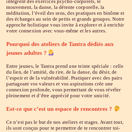
intègrent des exercices psycho-corporels, le
mouvement, la danse, la détente corporelle, la
méditation, l’éveil des sens, des pratiques en binôme et
des échanges au sein de petits et grands groupes. Notre
approche holistique vous invite à explorer et à enrichir
votre connexion avec vous-même et les autres.
​Pourquoi des ateliers de Tantra dédiés aux
jeunes adultes ?
Entre jeunes, le Tantra prend une teinte spéciale : celle
du lien, de l’amitié, du rire, de la danse, du désir, de
l’espoir et de la vulnérabilité. Pratiquer avec des pairs
partageant vos valeurs et vos aspirations crée une
connexion profonde, vous permettant de vous révéler
pleinement et d’être apprécié pour votre unicité.
Est-ce que c’est un espace de rencontres ?
Ce n’est pas le but de nos ateliers et stages. Avant tout,
ils sont conçus pour te permettre de te rencontrer toi-