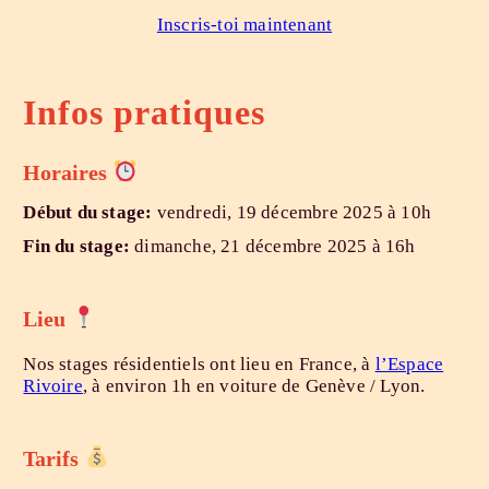
Inscris-toi maintenant
Infos pratiques
Horaires
Début du stage:
vendredi, 19 décembre 2025 à 10h
Fin du stage:
dimanche, 21 décembre 2025 à 16h
Lieu
Nos stages résidentiels ont lieu en France, à
l’Espace
Rivoire
, à environ 1h en voiture de Genève / Lyon.
Tarifs