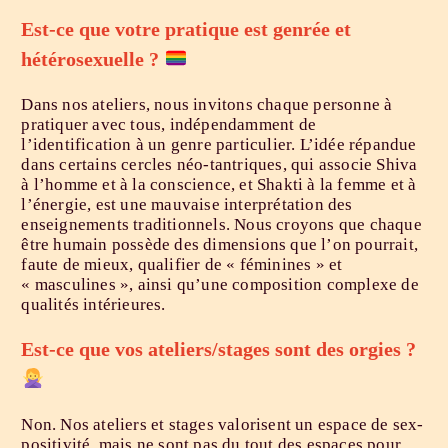
Est-ce que votre pratique est genrée et
hétérosexuelle ?
Dans nos ateliers, nous invitons chaque personne à
pratiquer avec tous, indépendamment de
l’identification à un genre particulier. L’idée répandue
dans certains cercles néo-tantriques, qui associe Shiva
à l’homme et à la conscience, et Shakti à la femme et à
l’énergie, est une mauvaise interprétation des
enseignements traditionnels. Nous croyons que chaque
être humain possède des dimensions que l’on pourrait,
faute de mieux, qualifier de « féminines » et
« masculines », ainsi qu’une composition complexe de
qualités intérieures.
Est-ce que vos ateliers/stages sont des orgies ?
Non. Nos ateliers et stages valorisent un espace de sex-
positivité, mais ne sont pas du tout des espaces pour