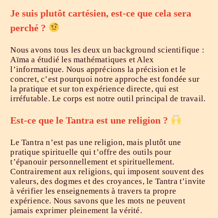
Je suis plutôt cartésien, est-ce que cela sera
perché ?
Nous avons tous les deux un background scientifique :
Aïma a étudié les mathématiques et Alex
l’informatique. Nous apprécions la précision et le
concret, c’est pourquoi notre approche est fondée sur
la pratique et sur ton expérience directe, qui est
irréfutable. Le corps est notre outil principal de travail.
Est-ce que le Tantra est une religion ?
Le Tantra n’est pas une religion, mais plutôt une
pratique spirituelle qui t’offre des outils pour
t’épanouir personnellement et spirituellement.
Contrairement aux religions, qui imposent souvent des
valeurs, des dogmes et des croyances, le Tantra t’invite
à vérifier les enseignements à travers ta propre
expérience. Nous savons que les mots ne peuvent
jamais exprimer pleinement la vérité.