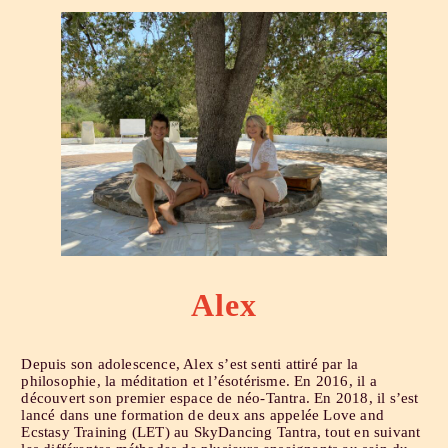
Alex
Depuis son adolescence, Alex s’est senti attiré par la
philosophie, la méditation et l’ésotérisme. En 2016, il a
découvert son premier espace de néo-Tantra. En 2018, il s’est
lancé dans une formation de deux ans appelée Love and
Ecstasy Training (LET) au SkyDancing Tantra, tout en suivant