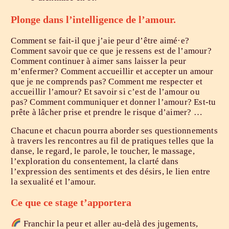
Plonge dans l’intelligence de l’amour.
Comment se fait-il que j’aie peur d’être aimé·e?
Comment savoir que ce que je ressens est de l’amour?
Comment continuer à aimer sans laisser la peur
m’enfermer? Comment accueillir et accepter un amour
que je ne comprends pas? Comment me respecter et
accueillir l’amour? Et savoir si c’est de l’amour ou
pas? Comment communiquer et donner l’amour? Est-tu
prête à lâcher prise et prendre le risque d’aimer? …
Chacune et chacun pourra aborder ses questionnements
à travers les rencontres au fil de pratiques telles que la
danse, le regard, le parole, le toucher, le massage,
l’exploration du consentement, la clarté dans
l’expression des sentiments et des désirs, le lien entre
la sexualité et l’amour.
Ce que ce stage t’apportera
Franchir la peur et aller au-delà des jugements,