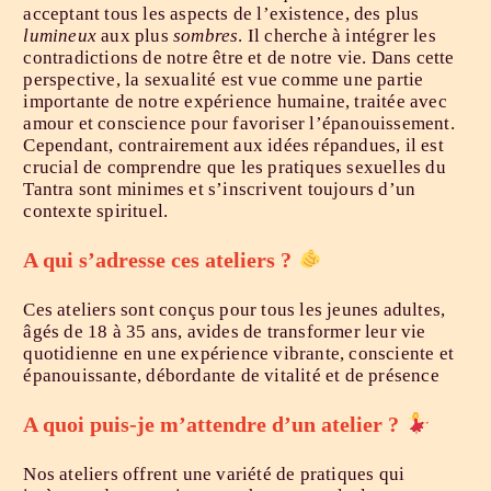
acceptant tous les aspects de l’existence, des plus
lumineux
aux plus
sombres
. Il cherche à intégrer les
contradictions de notre être et de notre vie. Dans cette
perspective, la sexualité est vue comme une partie
importante de notre expérience humaine, traitée avec
amour et conscience pour favoriser l’épanouissement.
Cependant, contrairement aux idées répandues, il est
crucial de comprendre que les pratiques sexuelles du
Tantra sont minimes et s’inscrivent toujours d’un
contexte spirituel.
​A qui s’adresse ces ateliers ?
Ces ateliers sont conçus pour tous les jeunes adultes,
âgés de 18 à 35 ans, avides de transformer leur vie
quotidienne en une expérience vibrante, consciente et
épanouissante, débordante de vitalité et de présence
​A quoi puis-je m’attendre d’un atelier ?
Nos ateliers offrent une variété de pratiques qui