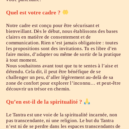
Quel est votre cadre ?
Notre cadre est conçu pour être sécurisant et
bienveillant. Dès le début, nous établissons des bases
claires en matière de consentement et de
communication. Rien n’est jamais obligatoire : toutes
les propositions sont des invitations. Tu es libre d’en
faire moins, d’adapter ou même de sortir de la pratique
à tout moment.
Nous souhaitons avant tout que tu te sentes à l’aise et
détendu. Cela dit, il peut être bénéfique de se
challenger un peu, d’aller légèrement au-delà de sa
zone de confort pour explorer l’inconnu… et peut-être
découvrir un trésor en chemin.
Qu’en est-il de la spiritualité
?
Le Tantra est une voie de la spiritualité incarnée, non
pas transcendante, ni une religion. Le but du Tantra
n’est ni de se perdre dans les espaces transcendants de