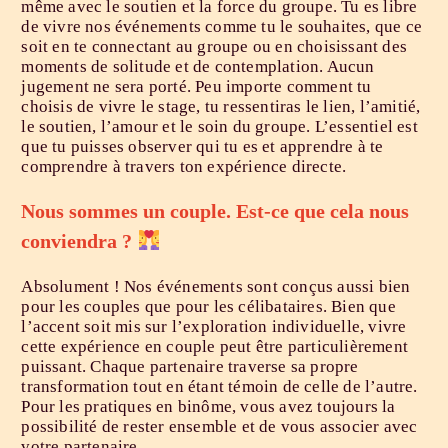
même avec le soutien et la force du groupe. Tu es libre
de vivre nos événements comme tu le souhaites, que ce
soit en te connectant au groupe ou en choisissant des
moments de solitude et de contemplation. Aucun
jugement ne sera porté. Peu importe comment tu
choisis de vivre le stage, tu ressentiras le lien, l’amitié,
le soutien, l’amour et le soin du groupe. L’essentiel est
que tu puisses observer qui tu es et apprendre à te
comprendre à travers ton expérience directe.
Nous sommes un couple. Est-ce que cela nous
conviendra ?
Absolument ! Nos événements sont conçus aussi bien
pour les couples que pour les célibataires. Bien que
l’accent soit mis sur l’exploration individuelle, vivre
cette expérience en couple peut être particulièrement
puissant. Chaque partenaire traverse sa propre
transformation tout en étant témoin de celle de l’autre.
Pour les pratiques en binôme, vous avez toujours la
possibilité de rester ensemble et de vous associer avec
votre partenaire.