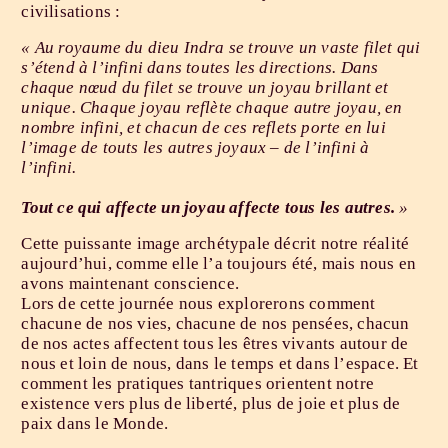
civilisations :
« Au royaume du dieu Indra se trouve un vaste filet qui
s’étend à l’infini dans toutes les directions. Dans
chaque nœud du filet se trouve un joyau brillant et
unique. Chaque joyau reflète chaque autre joyau, en
nombre infini, et chacun de ces reflets porte en lui
l’image de touts les autres joyaux – de l’infini à
l’infini.
Tout ce qui affecte un joyau affecte tous les autres.
»
Cette puissante image archétypale décrit notre réalité
aujourd’hui, comme elle l’a toujours été, mais nous en
avons maintenant conscience.
Lors de cette journée nous explorerons comment
chacune de nos vies, chacune de nos pensées, chacun
de nos actes affectent tous les êtres vivants autour de
nous et loin de nous, dans le temps et dans l’espace. Et
comment les pratiques tantriques orientent notre
existence vers plus de liberté, plus de joie et plus de
paix dans le Monde.