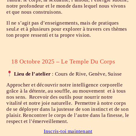
notre profondeur et le monde dans lequel nous vivons
et que nous construisons.
Il ne s’agit pas d’enseignements, mais de pratiques
seul.e et à plusieurs pour explorer à travers ces thèmes
ton propre ressenti et ta propre vision.
18 Octobre 2025 – Le Temple Du Corps
Lieu
de l’atelier
: Cours de Rive, Genève, Suisse
Approcher et découvrir notre intelligence corporelle
grâce à la détente, au souffle, au mouvement et à tous
nos sens. Recevoir des outils pour nourrir notre
vitalité et notre joie naturelle. Permettre à notre corps
de se déployer dans la justesse de son instinct et de son
plaisir. Rencontrer le corps de l’autre dans la finesse, le
respect et l’émerveillement.
Inscris-toi maintenant