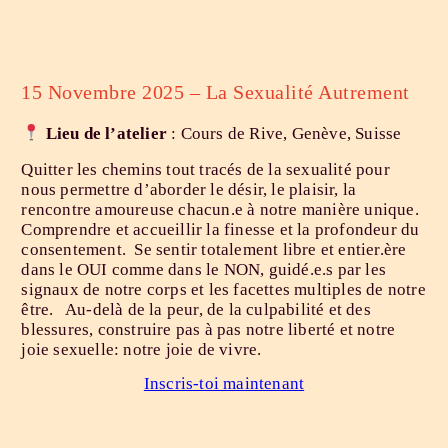
15 Novembre 2025 – La Sexualité Autrement
Lieu
de l’atelier
: Cours de Rive, Genève, Suisse
Quitter les chemins tout tracés de la sexualité pour
nous permettre d’aborder le désir, le plaisir, la
rencontre amoureuse chacun.e à notre manière unique.
Comprendre et accueillir la finesse et la profondeur du
consentement. Se sentir totalement libre et entier.ère
dans le OUI comme dans le NON, guidé.e.s par les
signaux de notre corps et les facettes multiples de notre
être. Au-delà de la peur, de la culpabilité et des
blessures, construire pas à pas notre liberté et notre
joie sexuelle: notre joie de vivre.
Inscris-toi maintenant