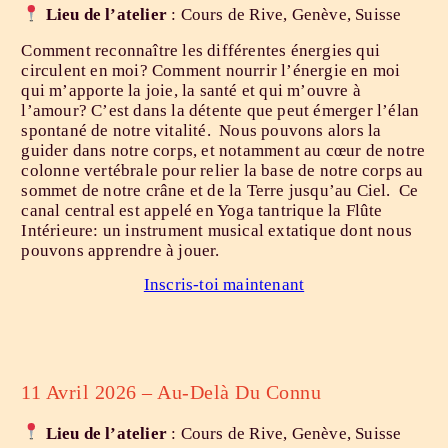
Lieu
de l’atelier
: Cours de Rive, Genève, Suisse
Comment reconnaître les différentes énergies qui
circulent en moi? Comment nourrir l’énergie en moi
qui m’apporte la joie, la santé et qui m’ouvre à
l’amour? C’est dans la détente que peut émerger l’élan
spontané de notre vitalité. Nous pouvons alors la
guider dans notre corps, et notamment au cœur de notre
colonne vertébrale pour relier la base de notre corps au
sommet de notre crâne et de la Terre jusqu’au Ciel. Ce
canal central est appelé en Yoga tantrique la Flûte
Intérieure: un instrument musical extatique dont nous
pouvons apprendre à jouer.
Inscris-toi maintenant
11 Avril 2026 – Au-Delà Du Connu
Lieu
de l’atelier
: Cours de Rive, Genève, Suisse