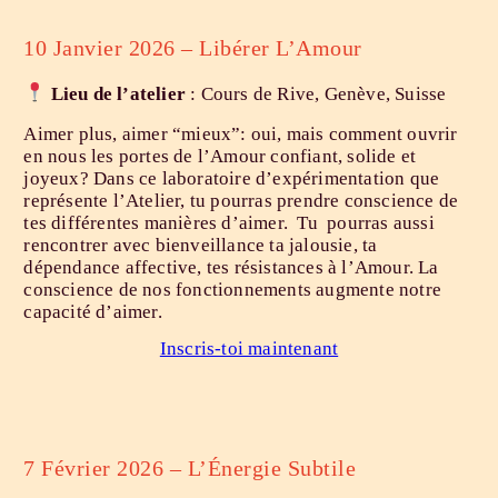
10 Janvier 2026 – Libérer L’Amour
Lieu
de l’atelier
: Cours de Rive, Genève, Suisse
Aimer plus, aimer “mieux”: oui, mais comment ouvrir
en nous les portes de l’Amour confiant, solide et
joyeux? Dans ce laboratoire d’expérimentation que
représente l’Atelier, tu pourras prendre conscience de
tes différentes manières d’aimer. Tu pourras aussi
rencontrer avec bienveillance ta jalousie, ta
dépendance affective, tes résistances à l’Amour. La
conscience de nos fonctionnements augmente notre
capacité d’aimer.
Inscris-toi maintenant
7 Février 2026 – L’Énergie Subtile