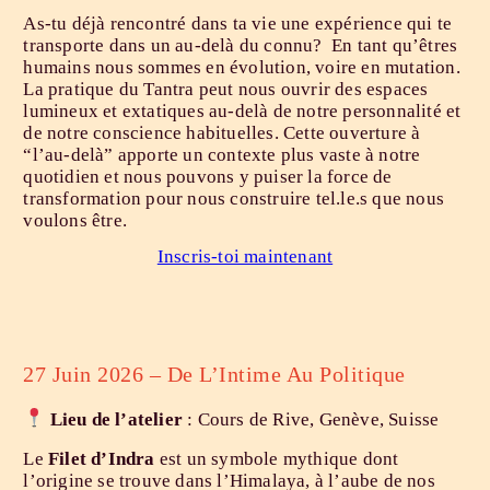
As-tu déjà rencontré dans ta vie une expérience qui te
transporte dans un au-delà du connu? En tant qu’êtres
humains nous sommes en évolution, voire en mutation.
La pratique du Tantra peut nous ouvrir des espaces
lumineux et extatiques au-delà de notre personnalité et
de notre conscience habituelles. Cette ouverture à
“l’au-delà” apporte un contexte plus vaste à notre
quotidien et nous pouvons y puiser la force de
transformation pour nous construire tel.le.s que nous
voulons être.
Inscris-toi maintenant
27 Juin 2026 – De L’Intime Au Politique
Lieu
de l’atelier
: Cours de Rive, Genève, Suisse
Le
Filet d’Indra
est un symbole mythique dont
l’origine se trouve dans l’Himalaya, à l’aube de nos